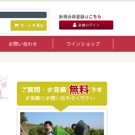
新規会員登録は
こちら
会員ログイン
カートを見る
お問い合わせ
ワインショップ