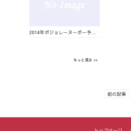
2014年ボジョレーヌーボー予約開始！
もっと見る >>
前の記事
トップページ