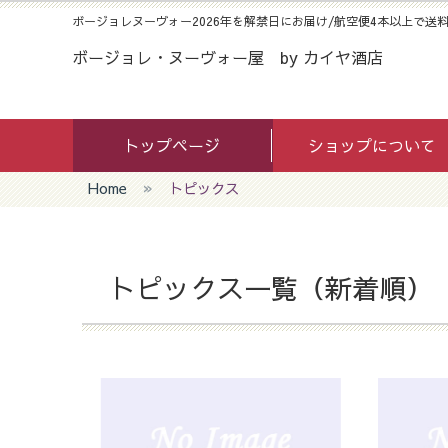
ボージョレヌーヴォー2026年を解禁日にお届け/航空便4本以上で送料
ボージョレ・ヌーヴォー屋 by カイヤ酒店
トップページ
ショップについて
Home
トピックス
トピックス一覧（新着順）