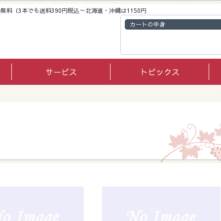
無料（3本でも送料390円税込～北海道・沖縄は1150円
カートの中身
サービス
トピックス