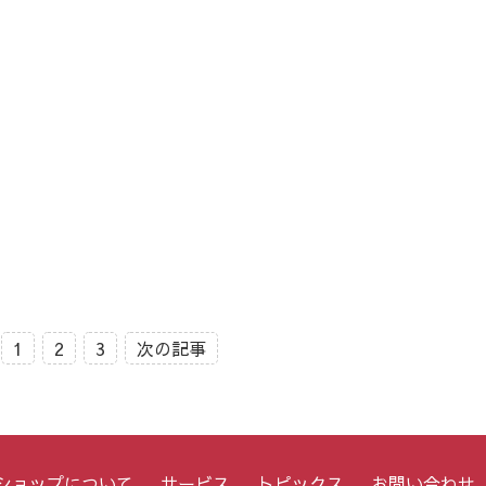
1
2
3
次の記事
ショップについて
サービス
トピックス
お問い合わせ